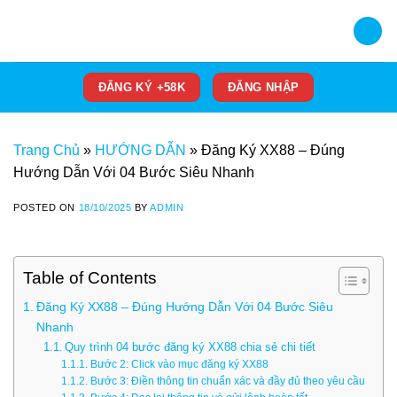
Skip
to
content
ĐĂNG KÝ +58K
ĐĂNG NHẬP
Trang Chủ
»
HƯỚNG DẪN
»
Đăng Ký XX88 – Đúng
Hướng Dẫn Với 04 Bước Siêu Nhanh
POSTED ON
18/10/2025
BY
ADMIN
Table of Contents
Đăng Ký XX88 – Đúng Hướng Dẫn Với 04 Bước Siêu
Nhanh
Quy trình 04 bước đăng ký XX88 chia sẻ chi tiết
Bước 2: Click vào mục đăng ký XX88
Bước 3: Điền thông tin chuẩn xác và đầy đủ theo yêu cầu